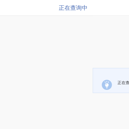
正在查询中
正在