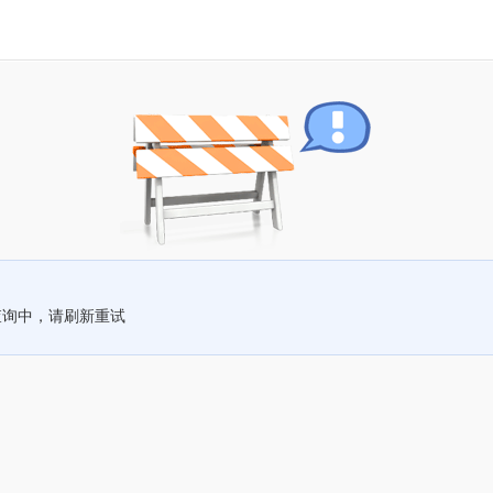
查询中，请刷新重试