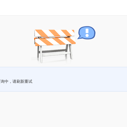
查询中，请刷新重试