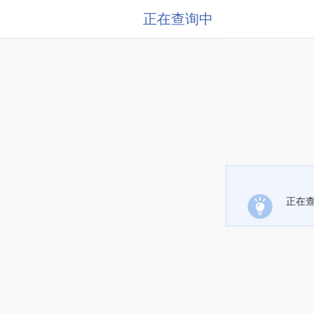
正在查询中
正在