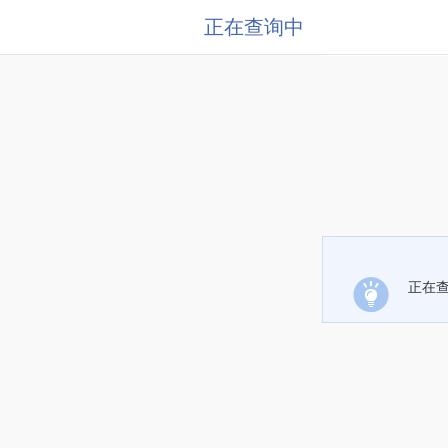
正在查询中
正在