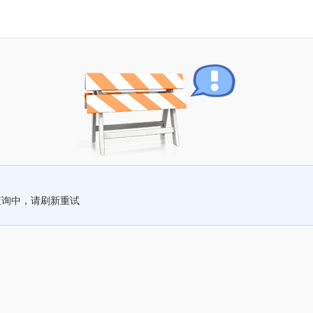
查询中，请刷新重试