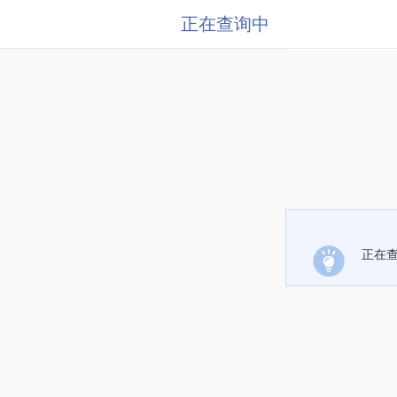
正在查询中
正在