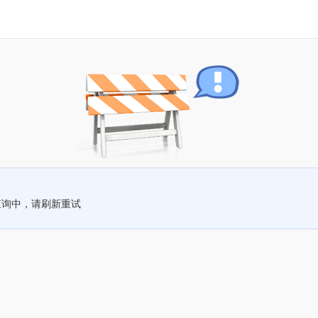
查询中，请刷新重试